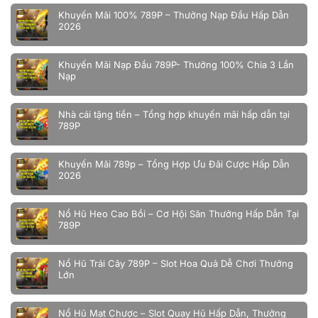
Khuyến Mãi 100% 789P – Thưởng Nạp Đầu Hấp Dẫn
2026
Không
có
bình
Khuyến Mãi Nạp Đầu 789P- Thưởng 100% Chia 3 Lần
luận
Nạp
ở
Không
Khuyến
có
Mãi
bình
Nhà cái tặng tiền – Tổng hợp khuyến mãi hấp dẫn tại
100%
luận
789P
789P
ở
Không
–
Khuyến
có
Thưởng
Mãi
bình
Khuyến Mãi 789p – Tổng Hợp Ưu Đãi Cược Hấp Dẫn
Nạp
Nạp
luận
2026
Đầu
Đầu
ở
Hấp
Không
789P-
Nhà
Dẫn
có
Thưởng
cái
2026
bình
Nổ Hũ Heo Cao Bồi – Cơ Hội Săn Thưởng Hấp Dẫn Tại
100%
tặng
luận
789P
Chia
tiền
ở
3
Không
–
Khuyến
Lần
có
Tổng
Mãi
Nạp
bình
Nổ Hũ Trái Cây 789P – Slot Hoa Quả Dễ Chơi Thưởng
hợp
789p
luận
Lớn
khuyến
–
ở
mãi
Không
Tổng
Nổ
hấp
có
Hợp
Hũ
dẫn
bình
Nổ Hũ Mạt Chược – Slot Quay Hũ Hấp Dẫn, Thưởng
Ưu