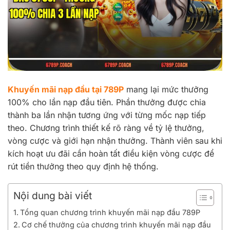
Khuyến mãi nạp đầu tại 789P
mang lại mức thưởng
100% cho lần nạp đầu tiên. Phần thưởng được chia
thành ba lần nhận tương ứng với từng mốc nạp tiếp
theo. Chương trình thiết kế rõ ràng về tỷ lệ thưởng,
vòng cược và giới hạn nhận thưởng. Thành viên sau khi
kích hoạt ưu đãi cần hoàn tất điều kiện vòng cược để
rút tiền thưởng theo quy định hệ thống.
Nội dung bài viết
Tổng quan chương trình khuyến mãi nạp đầu 789P
Cơ chế thưởng của chương trình khuyến mãi nạp đầu