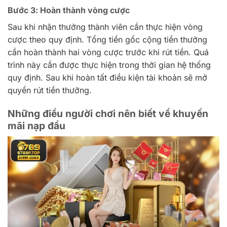
Bước 3: Hoàn thành vòng cược
Sau khi nhận thưởng thành viên cần thực hiện vòng
cược theo quy định. Tổng tiền gốc cộng tiền thưởng
cần hoàn thành hai vòng cược trước khi rút tiền. Quá
trình này cần được thực hiện trong thời gian hệ thống
quy định. Sau khi hoàn tất điều kiện tài khoản sẽ mở
quyền rút tiền thưởng.
Những điều người chơi nên biết về khuyến
mãi nạp đầu