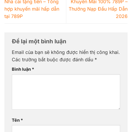
Nhà cái tặng tiền – Tổng
Khuyến Mãi 100% 789P –
hợp khuyến mãi hấp dẫn
Thưởng Nạp Đầu Hấp Dẫn
tại 789P
2026
Để lại một bình luận
Email của bạn sẽ không được hiển thị công khai.
Các trường bắt buộc được đánh dấu
*
Bình luận
*
Tên
*