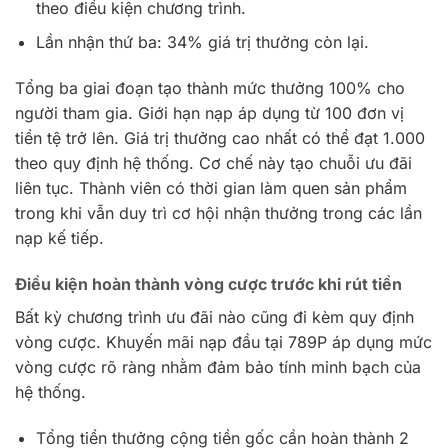
theo điều kiện chương trình.
Lần nhận thứ ba: 34% giá trị thưởng còn lại.
Tổng ba giai đoạn tạo thành mức thưởng 100% cho
người tham gia. Giới hạn nạp áp dụng từ 100 đơn vị
tiền tệ trở lên. Giá trị thưởng cao nhất có thể đạt 1.000
theo quy định hệ thống. Cơ chế này tạo chuỗi ưu đãi
liên tục. Thành viên có thời gian làm quen sản phẩm
trong khi vẫn duy trì cơ hội nhận thưởng trong các lần
nạp kế tiếp.
Điều kiện hoàn thành vòng cược trước khi rút tiền
Bất kỳ chương trình ưu đãi nào cũng đi kèm quy định
vòng cược. Khuyến mãi nạp đầu tại 789P áp dụng mức
vòng cược rõ ràng nhằm đảm bảo tính minh bạch của
hệ thống.
Tổng tiền thưởng cộng tiền gốc cần hoàn thành 2