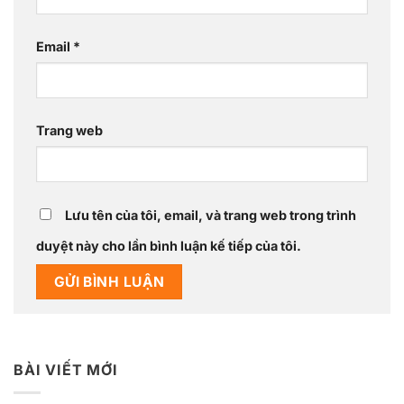
Email
*
Trang web
Lưu tên của tôi, email, và trang web trong trình
duyệt này cho lần bình luận kế tiếp của tôi.
BÀI VIẾT MỚI