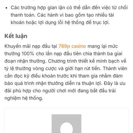
Các trường hợp gian lận có thể dẫn đến việc từ chối
thanh toán. Các hành vi bao gồm tạo nhiều tài
khoản hoặc lợi dụng lỗi hệ thống để trục lợi.
Kết luận
Khuyến mãi nạp đầu tại
789p casino
mang lại mức
thưởng 100% cho lần nạp đầu tiên chia thành ba giai
đoạn nhận thưởng. Chương trình thiết kế minh bạch về
tỷ lệ thưởng vòng cược và giới hạn rút tiền. Thành viên
cần đọc kỹ điều khoản trước khi tham gia nhằm đảm
bảo quá trình nhận thưởng diễn ra thuận lợi. Đây là ưu
đãi phù hợp cho người chơi mới đang bắt đầu trải
nghiệm hệ thống.